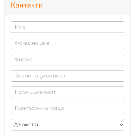
Контакти