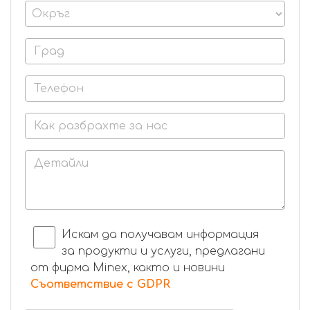
Искам да получавам информация
за продукти и услуги, предлагани
от фирма Minex, както и новини
Съответствие с GDPR