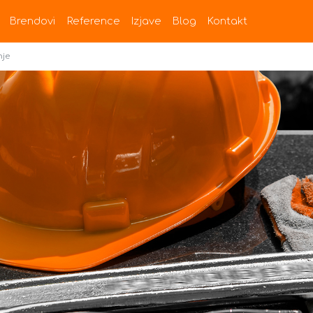
Brendovi
Reference
Izjave
Blog
Kontakt
nje