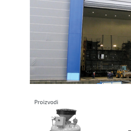
Proizvodi