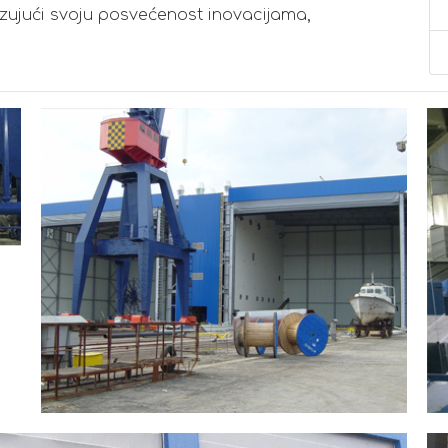
zujući svoju posvećenost inovacijama,