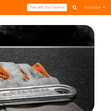
Bosanski
Talk with Our Experts