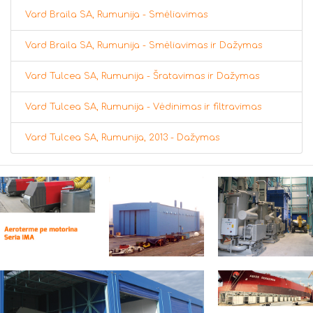
Vard Braila SA, Rumunija - Smėliavimas
Vard Braila SA, Rumunija - Smėliavimas ir Dažymas
Vard Tulcea SA, Rumunija - Šratavimas ir Dažymas
Vard Tulcea SA, Rumunija - Vėdinimas ir filtravimas
Vard Tulcea SA, Rumunija, 2013 - Dažymas