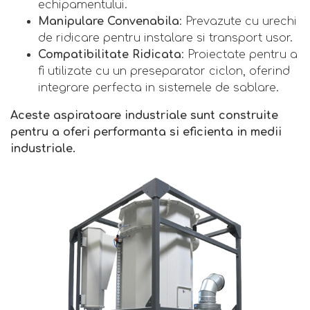
echipamentului.
Manipulare Convenabila
: Prevazute cu urechi
de ridicare pentru instalare si transport usor.
Compatibilitate Ridicata
: Proiectate pentru a
fi utilizate cu un preseparator ciclon, oferind
integrare perfecta in sistemele de sablare.
Aceste aspiratoare industriale sunt construite
pentru a oferi performanta si eficienta in medii
industriale.