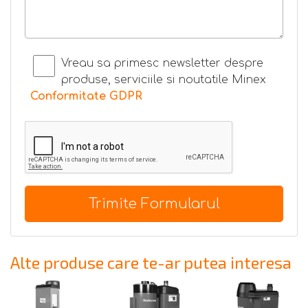
Vreau sa primesc newsletter despre
produse, serviciile si noutatile Minex
Conformitate GDPR
Trimite Formularul
Alte produse care te-ar putea interesa