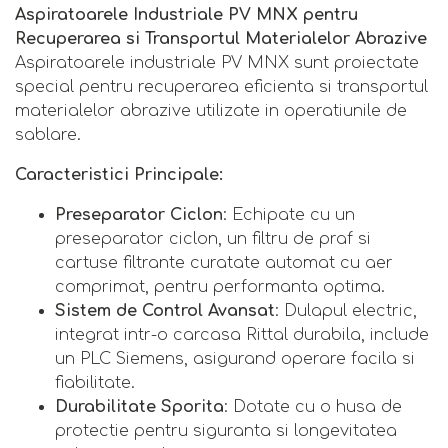
Aspiratoarele Industriale PV MNX pentru
Recuperarea si Transportul Materialelor Abrazive
Aspiratoarele industriale PV MNX sunt proiectate
special pentru recuperarea eficienta si transportul
materialelor abrazive utilizate in operatiunile de
sablare.
Caracteristici Principale:
Preseparator Ciclon
: Echipate cu un
preseparator ciclon, un filtru de praf si
cartuse filtrante curatate automat cu aer
comprimat, pentru performanta optima.
Sistem de Control Avansat
: Dulapul electric,
integrat intr-o carcasa Rittal durabila, include
un PLC Siemens, asigurand operare facila si
fiabilitate.
Durabilitate Sporita
: Dotate cu o husa de
protectie pentru siguranta si longevitatea