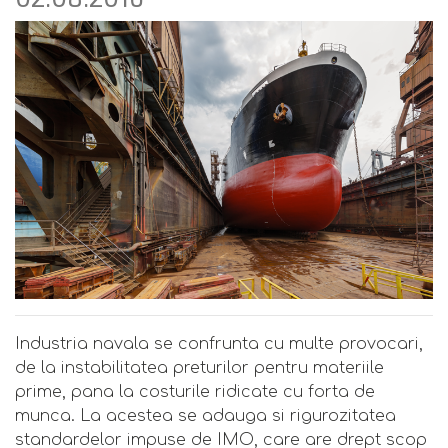
Industria navala se confrunta cu multe provocari,
de la instabilitatea preturilor pentru materiile
prime, pana la costurile ridicate cu forta de
munca. La acestea se adauga si rigurozitatea
standardelor impuse de IMO, care are drept scop