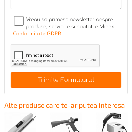
Vreau sa primesc newsletter despre
produse, serviciile si noutatile Minex
Conformitate GDPR
Trimite Formularul
Alte produse care te-ar putea interesa