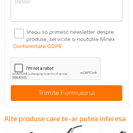
Vreau sa primesc newsletter despre
produse, serviciile si noutatile Minex
Conformitate GDPR
Trimite Formularul
Alte produse care te-ar putea interesa