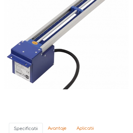
Avantaje
Aplicatii
Specificatii