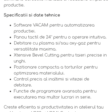
productie.
Specificatii si date tehnice
Software VACAM pentru automatizarea
productiei.
Panou tactil de 24” pentru o operare intuitiva.
Debitare cu plasma si/sau oxy-gaz pentru
versatilitate maxima.
Xtensive Bevel Cutting pentru taieri precise in
unghi.
Pozitionare compacta a torturilor pentru
optimizarea materialului.
Control precis al inaltimii si vitezei de
debitare.
Functie de programare avansata pentru
executarea mai multor lucrari in serie.
Creste eficienta si productivitatea in atelierul tau