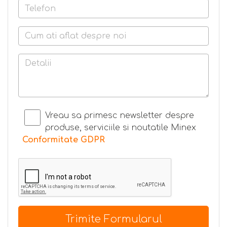
Vreau sa primesc newsletter despre
produse, serviciile si noutatile Minex
Conformitate GDPR
Trimite Formularul