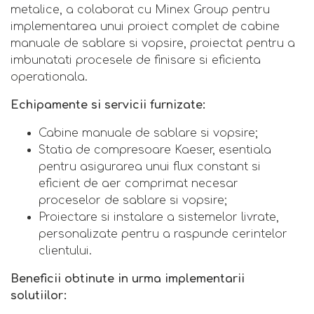
metalice, a colaborat cu Minex Group pentru
implementarea unui proiect complet de cabine
manuale de sablare si vopsire, proiectat pentru a
imbunatati procesele de finisare si eficienta
operationala.
Echipamente si servicii furnizate:
Cabine manuale de sablare si vopsire;
Statia de compresoare Kaeser, esentiala
pentru asigurarea unui flux constant si
eficient de aer comprimat necesar
proceselor de sablare si vopsire;
Proiectare si instalare a sistemelor livrate,
personalizate pentru a raspunde cerintelor
clientului.
Beneficii obtinute in urma implementarii
solutiilor: