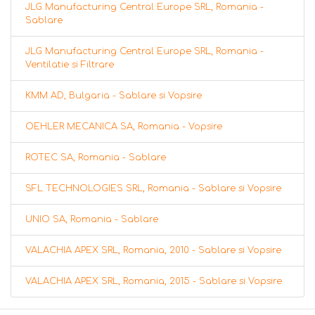
JLG Manufacturing Central Europe SRL, Romania -
Sablare
JLG Manufacturing Central Europe SRL, Romania -
Ventilatie si Filtrare
KMM AD, Bulgaria - Sablare si Vopsire
OEHLER MECANICA SA, Romania - Vopsire
ROTEC SA, Romania - Sablare
SFL TECHNOLOGIES SRL, Romania - Sablare si Vopsire
UNIO SA, Romania - Sablare
VALACHIA APEX SRL, Romania, 2010 - Sablare si Vopsire
VALACHIA APEX SRL, Romania, 2015 - Sablare si Vopsire