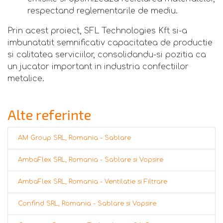
respectand reglementarile de mediu.
Prin acest proiect, SFL Technologies Kft si-a
imbunatatit semnificativ capacitatea de productie
si calitatea serviciilor, consolidandu-si pozitia ca
un jucator important in industria confectiilor
metalice.
Alte referinte
AM Group SRL, Romania - Sablare
AmbaFlex SRL, Romania - Sablare si Vopsire
AmbaFlex SRL, Romania - Ventilatie si Filtrare
Confind SRL, Romania - Sablare si Vopsire