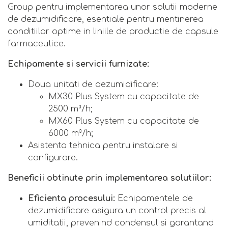
Group pentru implementarea unor solutii moderne
de dezumidificare, esentiale pentru mentinerea
conditiilor optime in liniile de productie de capsule
farmaceutice.
Echipamente si servicii furnizate:
Doua unitati de dezumidificare:
MX30 Plus System cu capacitate de
2500 m³/h;
MX60 Plus System cu capacitate de
6000 m³/h;
Asistenta tehnica pentru instalare si
configurare.
Beneficii obtinute prin implementarea solutiilor:
Eficienta procesului:
Echipamentele de
dezumidificare asigura un control precis al
umiditatii, prevenind condensul si garantand