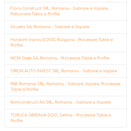
Floris Construct SRL, Romania - Sabrare si Vopsire,
Prelucrare Tabla si Profile
Girueta SA, Romania - Sablare si Vopsire
Horizont Ivanov EOOD, Bulgaria - Procesare Table si
Profile
MCM Steel SA, Romania - Procesare Table si Profile
ORION AUTO INVEST SRL, Romania - Sablare si Vopsire
PAB Romania SRL, Romania - Sablare, Vopsire, Procesare
Table si Profile
Romconstruct AG SRL, Romania - Sablare si Vopsire
TOPLICA GRADNJA DOO, Serbia - Procesare Table si
Profile