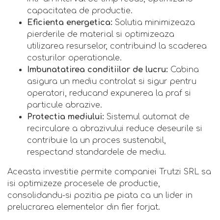
capacitatea de productie.
Eficienta energetica:
Solutia minimizeaza
pierderile de material si optimizeaza
utilizarea resurselor, contribuind la scaderea
costurilor operationale.
Imbunatatirea conditiilor de lucru:
Cabina
asigura un mediu controlat si sigur pentru
operatori, reducand expunerea la praf si
particule abrazive.
Protectia mediului:
Sistemul automat de
recirculare a abrazivului reduce deseurile si
contribuie la un proces sustenabil,
respectand standardele de mediu.
Aceasta investitie permite companiei Trutzi SRL sa
isi optimizeze procesele de productie,
consolidandu-si pozitia pe piata ca un lider in
prelucrarea elementelor din fier forjat.