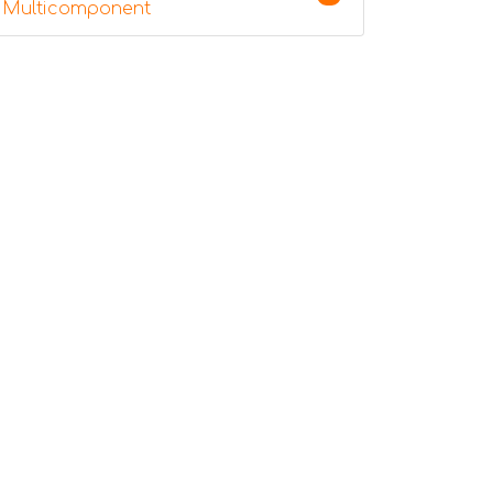
Multicomponent