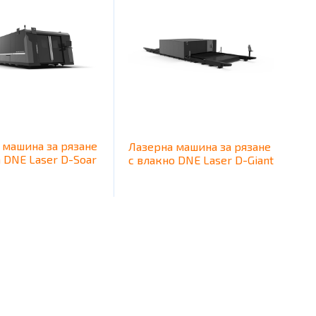
 машина за рязане
Лазерна машина за рязане
 DNE Laser D-Soar
с влакно DNE Laser D-Giant