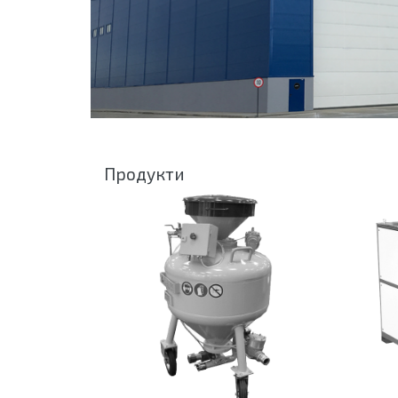
Продукти