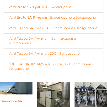
Vard Braila SA, Румъния - Бластиране
Vard Braila SA, Румъния - Бластиране и Боядисване
Vard Tulcea SA, Румъния - Бластиране и боядисване
Vard Tulcea SA, Румъния - Вентилация и
Филтриране
Vard Tulcea SA, Румъния, 2013 - Боядисване
КОНСТАНЦА ШИПЯРД А.Д., Румъния - Бластиране и
боядисване