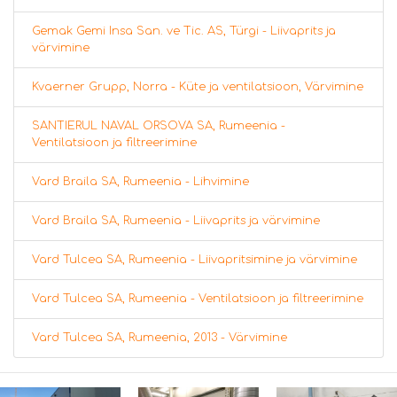
Gemak Gemi Insa San. ve Tic. AS, Türgi - Liivaprits ja
värvimine
Kvaerner Grupp, Norra - Küte ja ventilatsioon, Värvimine
SANTIERUL NAVAL ORSOVA SA, Rumeenia -
Ventilatsioon ja filtreerimine
Vard Braila SA, Rumeenia - Lihvimine
Vard Braila SA, Rumeenia - Liivaprits ja värvimine
Vard Tulcea SA, Rumeenia - Liivapritsimine ja värvimine
Vard Tulcea SA, Rumeenia - Ventilatsioon ja filtreerimine
Vard Tulcea SA, Rumeenia, 2013 - Värvimine