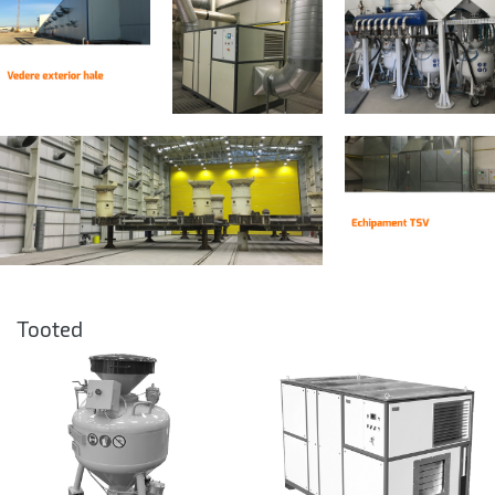
Tooted