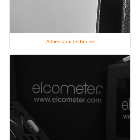
Adhesiooni testimine