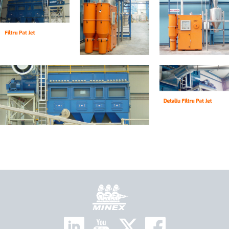
Pagrindinis