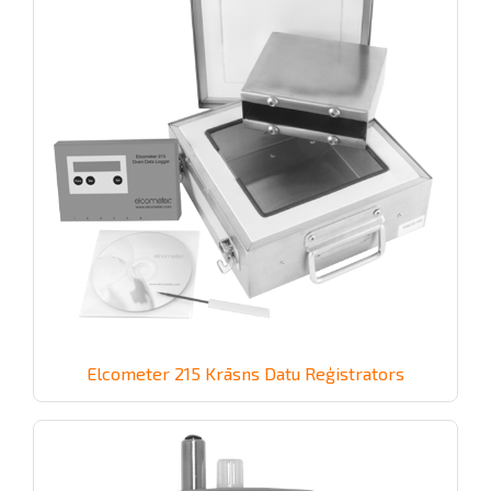
Elcometer 215 Krāsns Datu Reģistrators