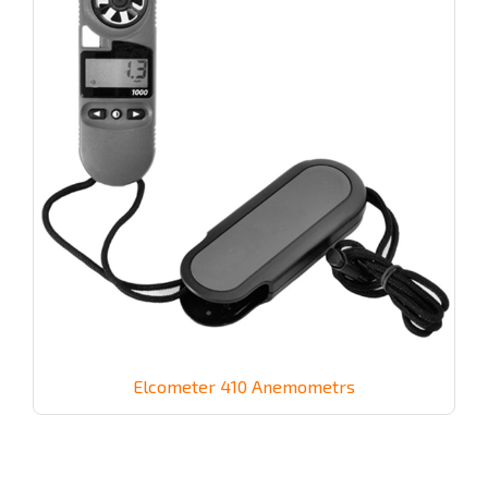
Elcometer 410 Anemometrs