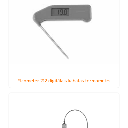
Elcometer 212 digitālais kabatas termometrs