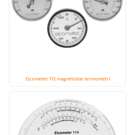
Elcometer 113 magnētiskie termometri