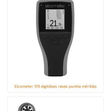
Elcometer 319 digitālais rasas punkta mērītājs