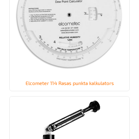
Elcometer 114 Rasas punkta kalkulators