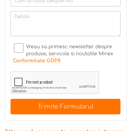
Vreau sa primesc newsletter despre
produse, serviciile si noutatile Minex
Conformitate GDPR
Trimite Formularul