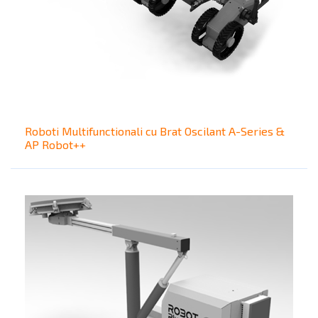
Roboti Multifunctionali cu Brat Oscilant A-Series &
AP Robot++