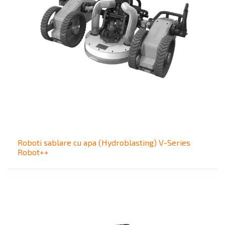
Roboti sablare cu apa (Hydroblasting) V-Series
Robot++