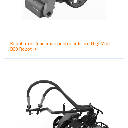
Roboti multifunctional pentru polizare HighMate
B60 Robot++