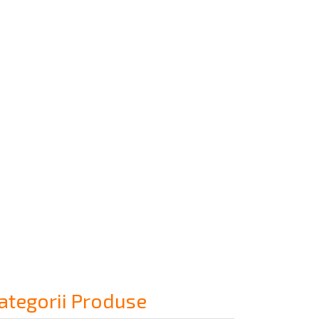
ategorii Produse