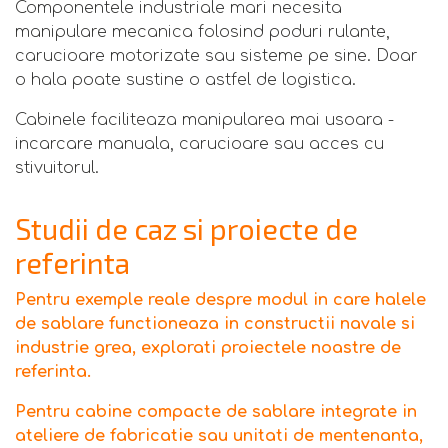
Componentele industriale mari necesita
manipulare mecanica folosind poduri rulante,
carucioare motorizate sau sisteme pe sine. Doar
o hala poate sustine o astfel de logistica.
Cabinele faciliteaza manipularea mai usoara -
incarcare manuala, carucioare sau acces cu
stivuitorul.
Studii de caz si proiecte de
referinta
Pentru exemple reale despre modul in care halele
de sablare functioneaza in constructii navale si
industrie grea, explorati proiectele noastre de
referinta.
Pentru cabine compacte de sablare integrate in
ateliere de fabricatie sau unitati de mentenanta,