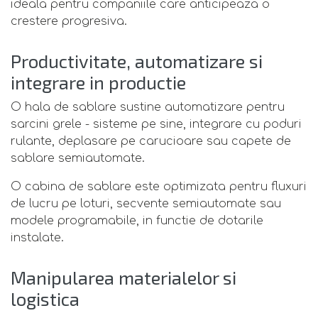
ideala pentru companiile care anticipeaza o
crestere progresiva.
Productivitate, automatizare si
integrare in productie
O hala de sablare sustine automatizare pentru
sarcini grele - sisteme pe sine, integrare cu poduri
rulante, deplasare pe carucioare sau capete de
sablare semiautomate.
O cabina de sablare este optimizata pentru fluxuri
de lucru pe loturi, secvente semiautomate sau
modele programabile, in functie de dotarile
instalate.
Manipularea materialelor si
logistica