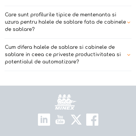
Care sunt profilurile tipice de mentenanta si
uzura pentru halele de sablare fata de cabinele
de sablare?
Cum difera halele de sablare si cabinele de
sablare in ceea ce priveste productivitatea si
potentialul de automatizare?
Home