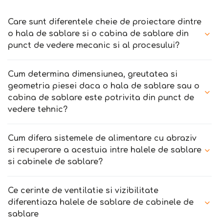
Care sunt diferentele cheie de proiectare dintre
o hala de sablare si o cabina de sablare din
punct de vedere mecanic si al procesului?
Cum determina dimensiunea, greutatea si
geometria piesei daca o hala de sablare sau o
cabina de sablare este potrivita din punct de
vedere tehnic?
Cum difera sistemele de alimentare cu abraziv
si recuperare a acestuia intre halele de sablare
si cabinele de sablare?
Ce cerinte de ventilatie si vizibilitate
diferentiaza halele de sablare de cabinele de
sablare