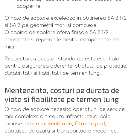
acoperire
O hala de sablare exceleaza in obtinerea SA 2 1/2
si SA 3 pe geometrii mari si complexe.
O cabina de sablare ofera finisaje SA 2 1/2
constante si repetabile pentru componente mai
mici.
Respectarea acestor standarde este esentiala
pentru asigurarea aderentei stratului de protectie,
durabilitatii si fiabilitatii pe termen lung.
Mentenanta, costuri pe durata de
viata si fiabilitate pe termen lung
O hala de sablare necesita operatiuni de service
mai complexe din cauza infrastructurii sale
extinse:
retele de ventilatie
,
filtre de praf
,
captuseli de uzura si transportoare mecanice.