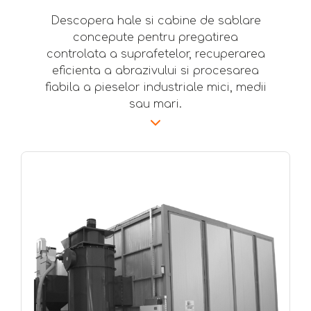
Descopera hale si cabine de sablare
concepute pentru pregatirea
controlata a suprafetelor, recuperarea
eficienta a abrazivului si procesarea
fiabila a pieselor industriale mici, medii