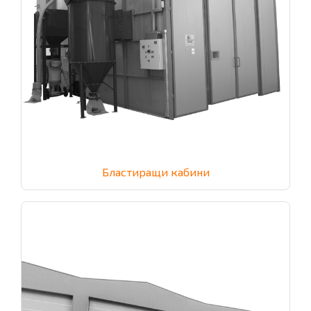
Бластиращи кабини