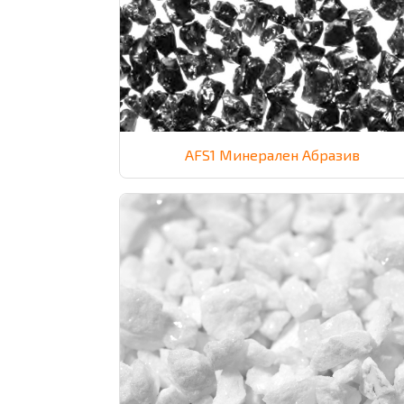
AFS1 Минерален Абразив