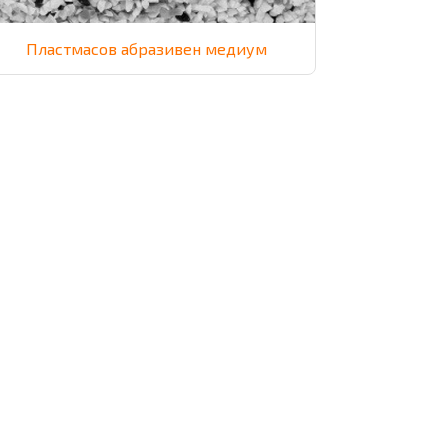
Пластмасов абразивен медиум