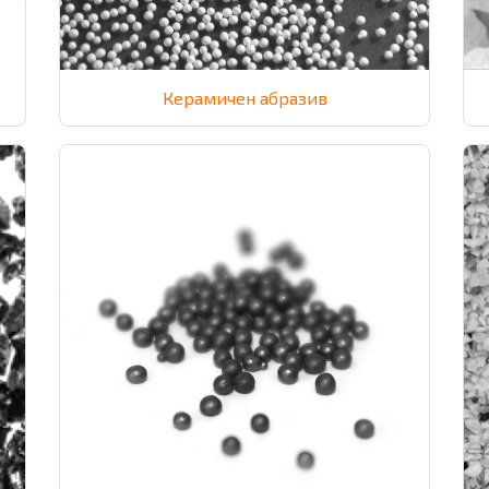
Керамичен абразив