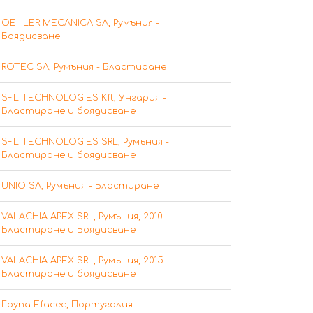
OEHLER MECANICA SA, Румъния -
Боядисване
ROTEC SA, Румъния - Бластиране
SFL TECHNOLOGIES Kft, Унгария -
Бластиране и боядисване
SFL TECHNOLOGIES SRL, Румъния -
Бластиране и боядисване
UNIO SA, Румъния - Бластиране
VALACHIA APEX SRL, Румъния, 2010 -
Бластиране и Боядисване
VALACHIA APEX SRL, Румъния, 2015 -
Бластиране и боядисване
Група Efacec, Португалия -