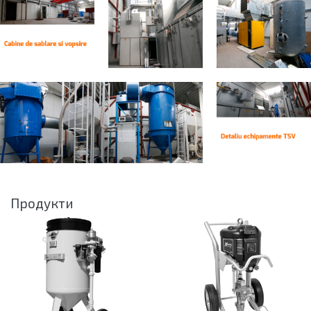
Продукти