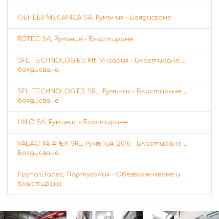
OEHLER MECANICA SA, Румъния - Боядисване
ROTEC SA, Румъния - Бластиране
SFL TECHNOLOGIES Kft, Унгария - Бластиране и
боядисване
SFL TECHNOLOGIES SRL, Румъния - Бластиране и
боядисване
UNIO SA, Румъния - Бластиране
VALACHIA APEX SRL, Румъния, 2010 - Бластиране и
Боядисване
Група Efacec, Португалия - Обезвлажняване и
бластиране