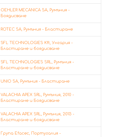
OEHLER MECANICA SA, Румъния -
Боядисване
ROTEC SA, Румъния - Бластиране
SFL TECHNOLOGIES Kft, Унгария -
Бластиране и боядисване
SFL TECHNOLOGIES SRL, Румъния -
Бластиране и боядисване
UNIO SA, Румъния - Бластиране
VALACHIA APEX SRL, Румъния, 2010 -
Бластиране и Боядисване
VALACHIA APEX SRL, Румъния, 2015 -
Бластиране и боядисване
Група Efacec, Португалия -