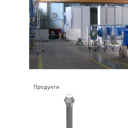
Продукти