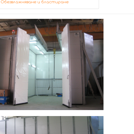
Обезвлажняване и бластиране