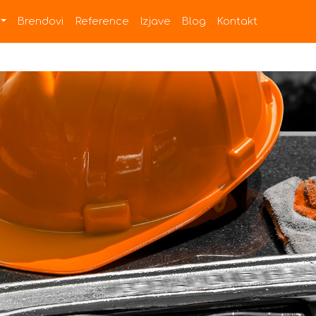
Brendovi
Reference
Izjave
Blog
Kontakt