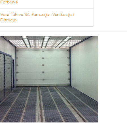
Farbanje
Vard Tulcea SA, Rumunija - Ventilacija i
Filtracija