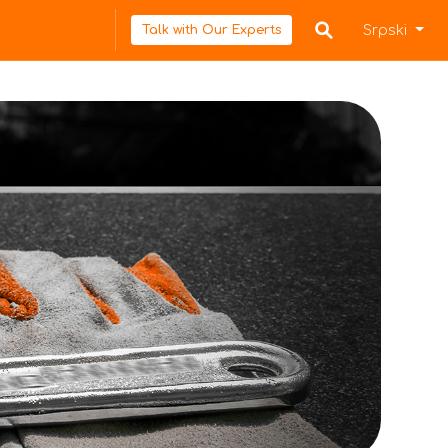
Srpski
Talk with Our Experts