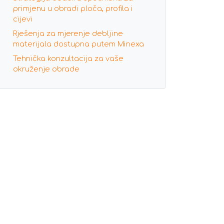
primjenu u obradi ploča, profila i
cijevi
Rješenja za mjerenje debljine
materijala dostupna putem Minexa
Tehnička konzultacija za vaše
okruženje obrade