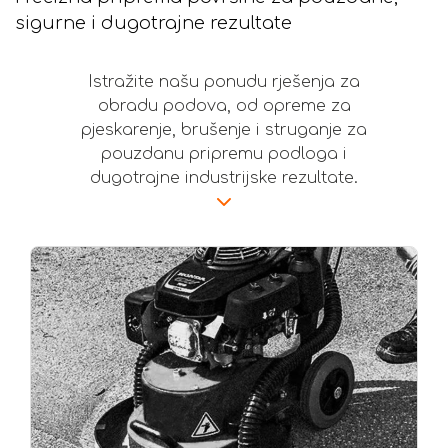
sigurne i dugotrajne rezultate
Istražite našu ponudu rješenja za
obradu podova, od opreme za
pjeskarenje, brušenje i struganje za
pouzdanu pripremu podloga i