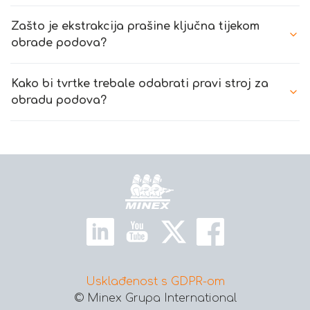
Zašto je ekstrakcija prašine ključna tijekom
obrade podova?
Kako bi tvrtke trebale odabrati pravi stroj za
obradu podova?
Početna
Usklađenost s GDPR-om
© Minex Grupa International