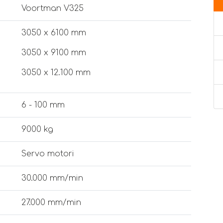
Voortman V325
3050 x 6100 mm
3050 x 9100 mm
3050 x 12.100 mm
6 - 100 mm
9000 kg
Servo motori
30.000 mm/min
27.000 mm/min