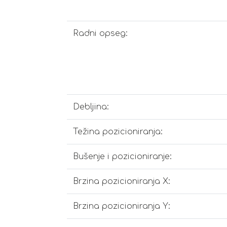
Radni opseg:
Debljina:
Težina pozicioniranja:
Bušenje i pozicioniranje:
Brzina pozicioniranja X:
Brzina pozicioniranja Y: