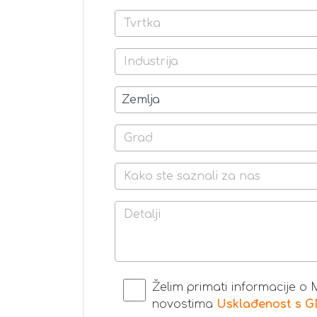
Želim primati informacije o
novostima
Usklađenost s 