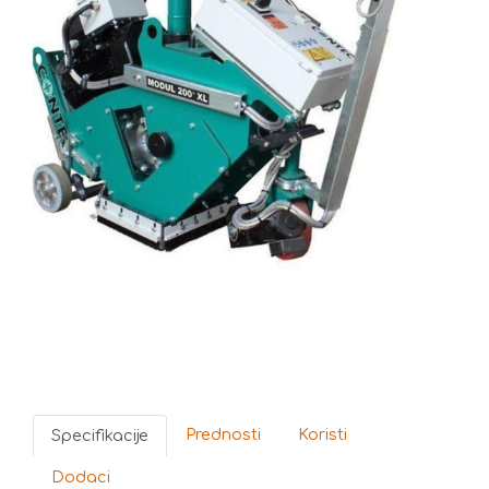
Prednosti
Koristi
Specifikacije
Dodaci