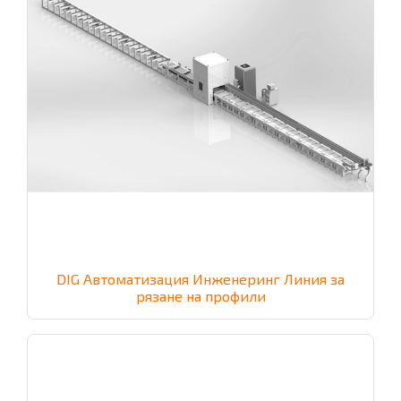
DIG Автоматизация Инженеринг Линия за
рязане на профили