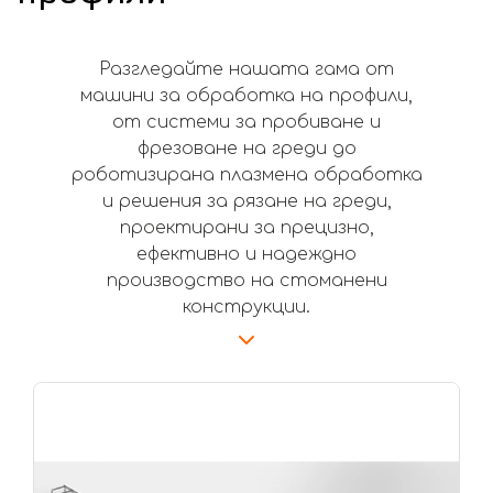
Разгледайте нашата гама от
машини за обработка на профили,
от системи за пробиване и
фрезоване на греди до
роботизирана плазмена обработка
и решения за рязане на греди,
проектирани за прецизно,
ефективно и надеждно
производство на стоманени