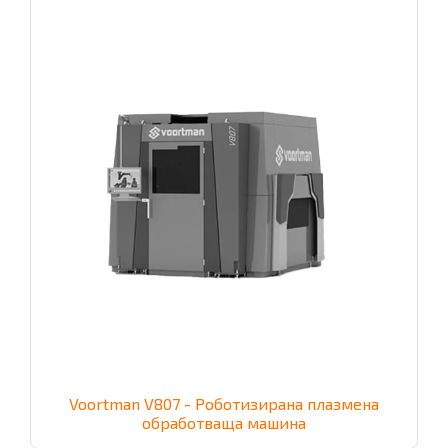
Voortman V807 - Роботизирана плазмена
обработваща машина