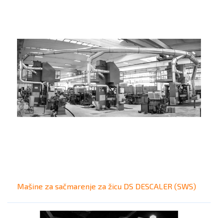
Mašine za sačmarenje za žicu DS DESCALER (SWS)