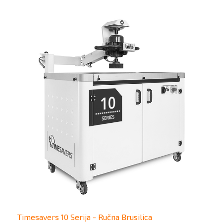
Timesavers 10 Serija - Ručna Brusilica