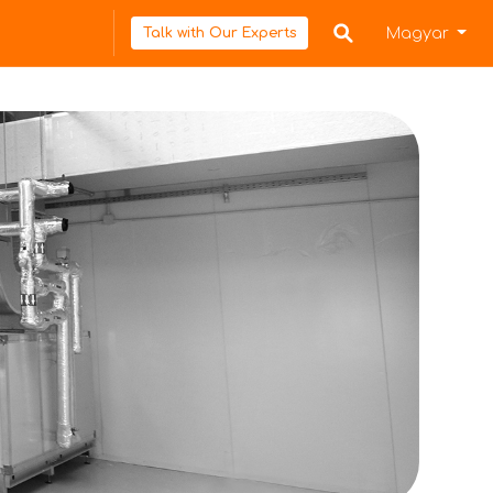
Magyar
Talk with Our Experts