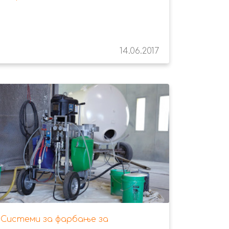
14.06.2017
Системи за фарбање за