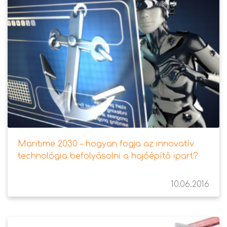
Maritime 2030 – hogyan fogja az innovatív
technológia befolyásolni a hajóépítő ipart?
10.06.2016