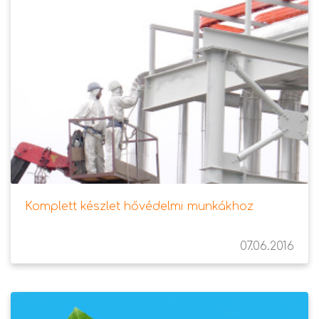
Komplett készlet hővédelmi munkákhoz
07.06.2016